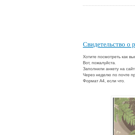
Свидетельство о 
Хотите посмотреть как в
Вот, пожалуйста.
Заполнили анкету на сайт
Через неделю по почте п
Формат A4, если что.