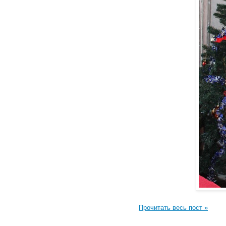
Прочитать весь пост »