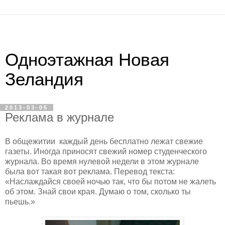
Одноэтажная Новая
Зеландия
2013-03-05
Реклама в журнале
В общежитии каждый день бесплатно лежат свежие
газеты. Иногда приносят свежий номер студенческого
журнала. Во время нулевой недели в этом журнале
была вот такая вот реклама. Перевод текста:
«Наслаждайся своей ночью так, что бы потом не жалеть
об этом. Знай свои края. Думаю о том, сколько ты
пьешь.»