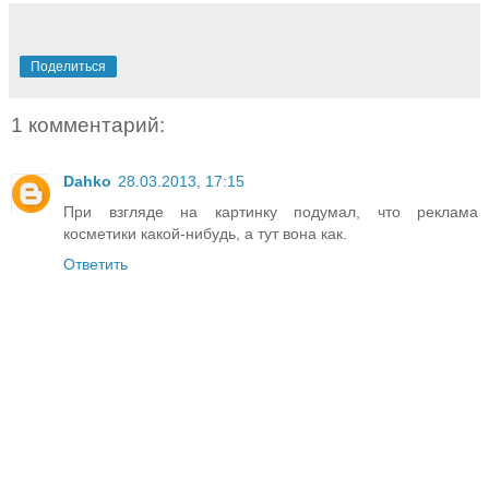
Поделиться
1 комментарий:
Dahko
28.03.2013, 17:15
При взгляде на картинку подумал, что реклама
косметики какой-нибудь, а тут вона как.
Ответить