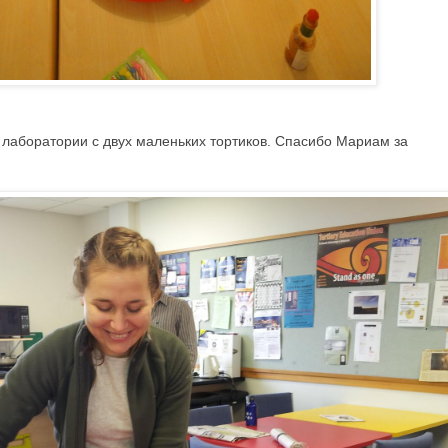
 лаборатории с двух маленьких тортиков. Спасибо Мариам за