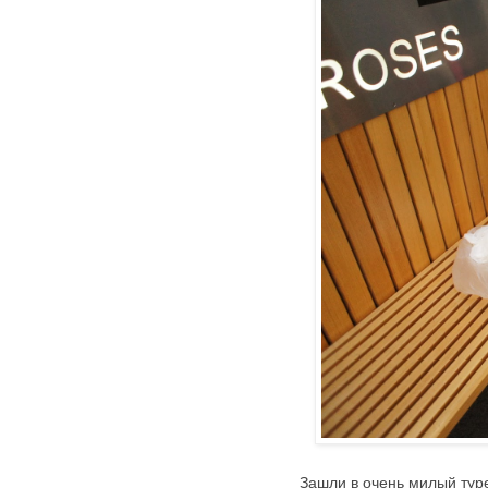
Зашли в очень милый тур