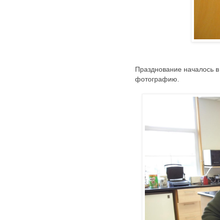
Празднование началось в
фотографию.