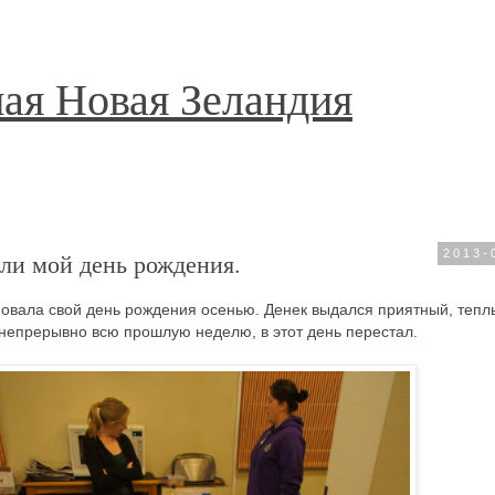
ая Новая Зеландия
ли мой день рождения.
2013-
новала свой день рождения осенью. Денек выдался приятный, тепл
 непрерывно всю прошлую неделю, в этот день перестал.