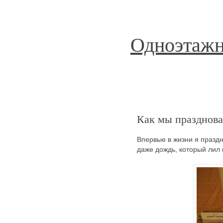
Одноэтажн
Как мы празднова
Впервые в жизни я празд
даже дождь, который лил