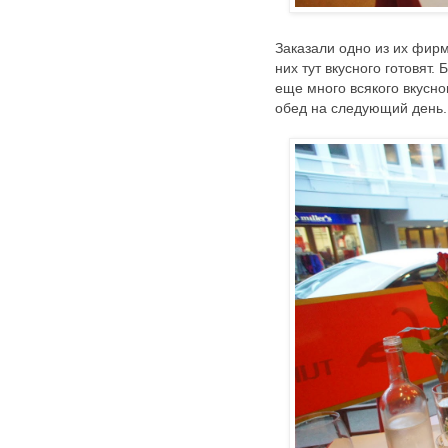
Заказали одно из их фирм
них тут вкусного готовят
еще много всякого вкусно
обед на следующий день.