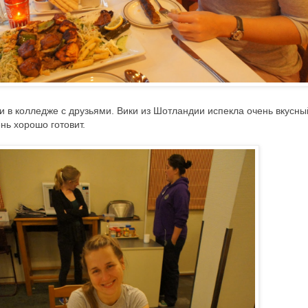
 в колледже с друзьями. Вики из Шотландии испекла очень вкусны
нь хорошо готовит.