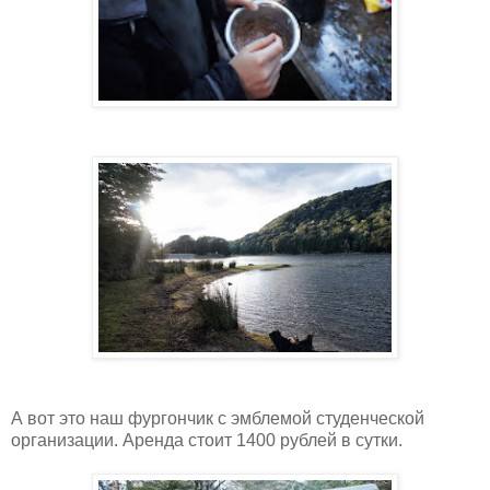
А вот это наш фургончик с эмблемой студенческой
организации. Аренда стоит 1400 рублей в сутки.