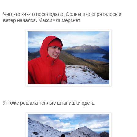
Чего-то как-то похолодало. Солнышко спряталось и
ветер начался. Максимка мерзнет.
Я тоже решила теплые штанишки одеть.