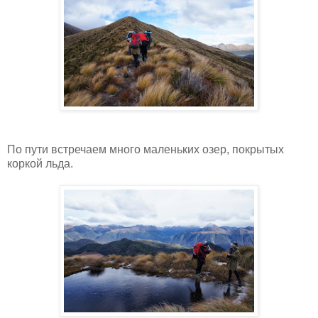
По пути встречаем много маленьких озер, покрытых
коркой льда.