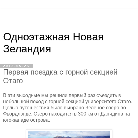
Одноэтажная Новая
Зеландия
2013-05-25
Первая поездка с горной секцией
Отаго
В эти выходные мы решили первый раз съездить в
небольшой поход с горной секцией университета Отаго.
Целью путешествия было выбрано Зеленое озеро во
Фьордлэнде. Озеро находится в 300 км от Данидина на
юго-западе острова.