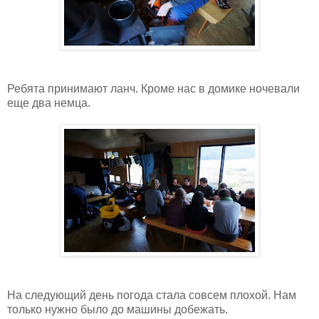
Ребята принимают ланч. Кроме нас в домике ночевали
еще два немца.
На следующий день погода стала совсем плохой. Нам
только нужно было до машины добежать.