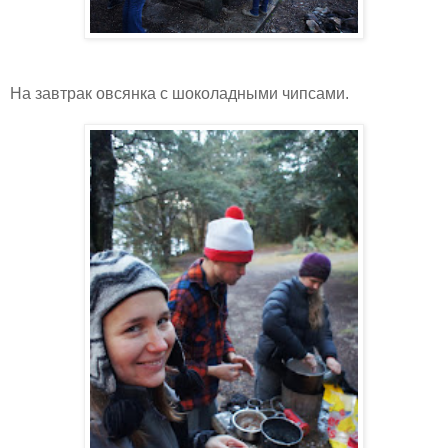
На завтрак овсянка с шоколадными чипсами.