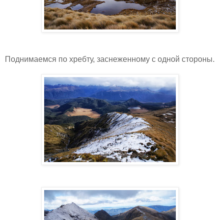
Поднимаемся по хребту, заснеженному с одной стороны.