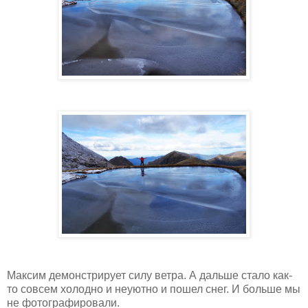
Максим демонстрирует силу ветра. А дальше стало как-
то совсем холодно и неуютно и пошел снег. И больше мы
не фотографировали.