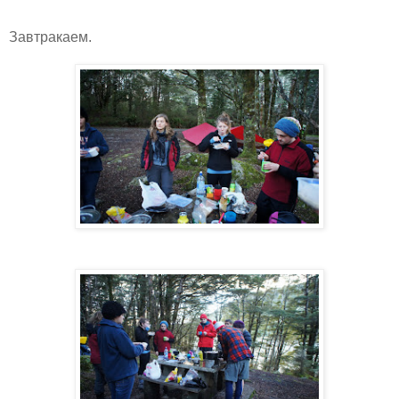
Завтракаем.