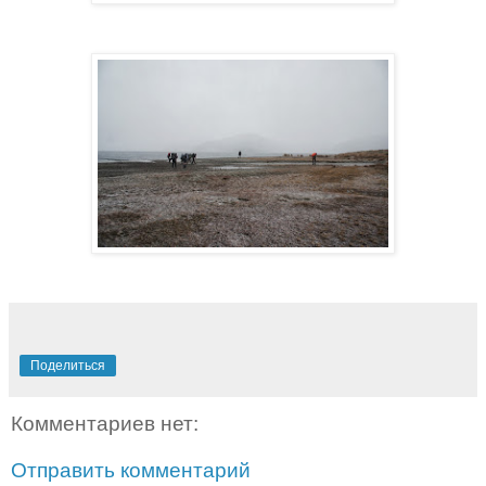
Поделиться
Комментариев нет:
Отправить комментарий