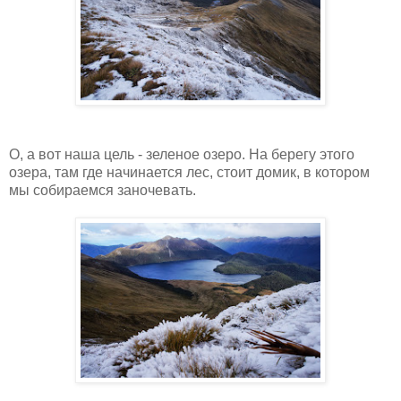
О, а вот наша цель - зеленое озеро. На берегу этого
озера, там где начинается лес, стоит домик, в котором
мы собираемся заночевать.