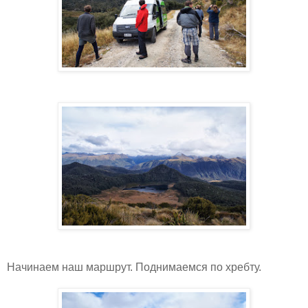
Начинаем наш маршрут. Поднимаемся по хребту.