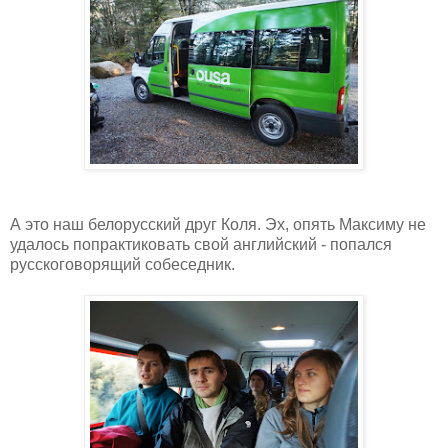
А это наш белорусский друг Коля. Эх, опять Максиму не
удалось попрактиковать свой английский - попался
русскоговорящий собеседник.