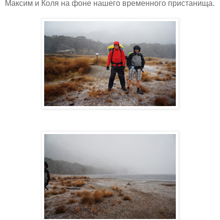
Максим и Коля на фоне нашего временного пристанища.