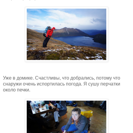
Уже в домике. Счастливы, что добрались, потому что
снаружи очень испортилась погода. Я сушу перчатки
около печки.