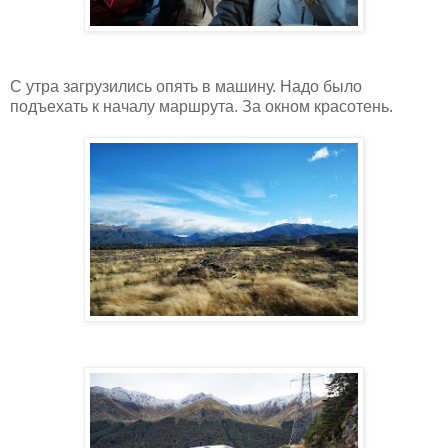
С утра загрузились опять в машину. Надо было
подъехать к началу маршрута. За окном красотень.