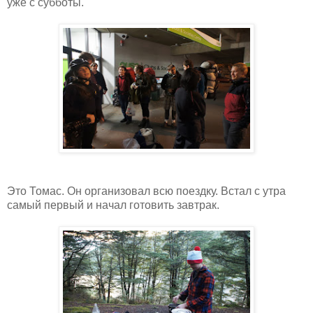
уже с субботы.
Это Томас. Он организовал всю поездку. Встал с утра
самый первый и начал готовить завтрак.