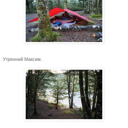
Утренний Максим.