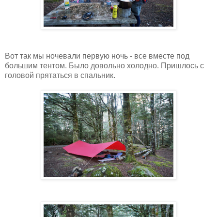
Вот так мы ночевали первую ночь - все вместе под
большим тентом. Было довольно холодно. Пришлось с
головой прятаться в спальник.