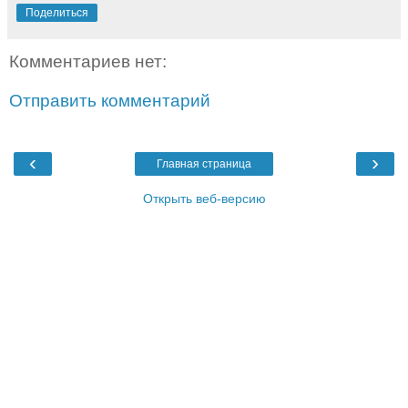
Поделиться
Комментариев нет:
Отправить комментарий
‹
›
Главная страница
Открыть веб-версию