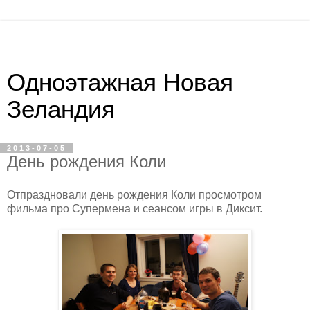
Одноэтажная Новая
Зеландия
2013-07-05
День рождения Коли
Отпраздновали день рождения Коли просмотром
фильма про Супермена и сеансом игры в Диксит.