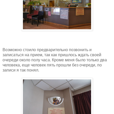
Возможно стоило предварительно позвонить и
записаться на прием, так как пришлось ждать своей
очереди около полу часа. Кроме меня было только два
человека, еще человек пять прошли без очереди, по
записи я так понял.