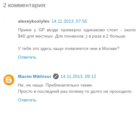
2 комментария:
alexeykostylev
14.11.2013, 07:55
Прием у GP везде примерно одинаково стоит - около
$40 для местных. Для понаехов ;) в раза в 2 больше.
У тебя это здесь чаще появляется чем в Москве?
Ответить
Maxim Mikhisor
14.11.2013, 09:12
Не, не чаще. Приблизительно также.
Просто в последний раз почему-то долго не проходило.
Ответить