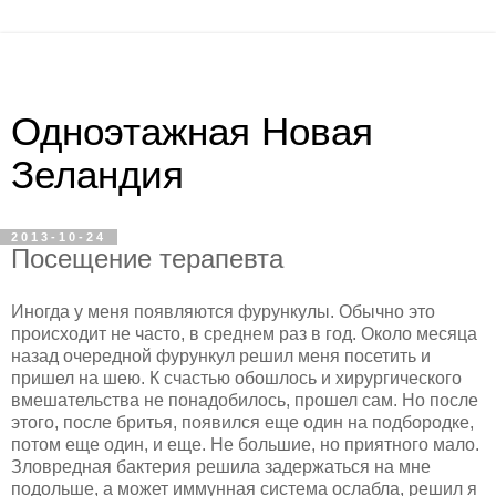
Одноэтажная Новая
Зеландия
2013-10-24
Посещение терапевта
Иногда у меня появляются фурункулы. Обычно это
происходит не часто, в среднем раз в год. Около месяца
назад очередной фурункул решил меня посетить и
пришел на шею. К счастью обошлось и хирургического
вмешательства не понадобилось, прошел сам. Но после
этого, после бритья, появился еще один на подбородке,
потом еще один, и еще. Не большие, но приятного мало.
Зловредная бактерия решила задержаться на мне
подольше, а может иммунная система ослабла, решил я