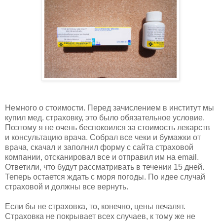
Немного о стоимости. Перед зачислением в институт мы
купил мед. страховку, это было обязательное условие.
Поэтому я не очень беспокоился за стоимость лекарств
и консультацию врача. Собрал все чеки и бумажки от
врача, скачал и заполнил форму с сайта страховой
компании, отсканировал все и отправил им на email.
Ответили, что будут рассматривать в течении 15 дней.
Теперь остается ждать с моря погоды. По идее случай
страховой и должны все вернуть.
Если бы не страховка, то, конечно, цены печалят.
Страховка не покрывает всех случаев, к тому же не