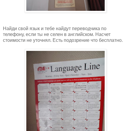
Найди свой язык и тебе найдут переводчика по
телефону, если ты не селен в английском. Насчет
стоимости не уточнял. Есть подозрение что бесплатно.