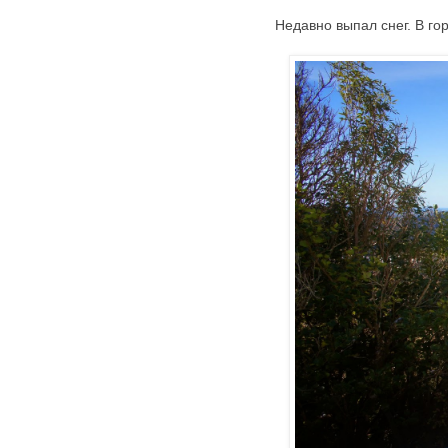
Недавно выпал снег. В го