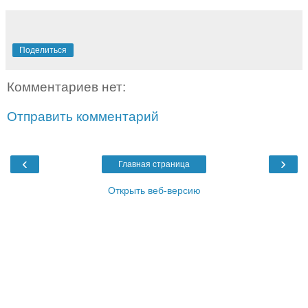
Поделиться
Комментариев нет:
Отправить комментарий
‹
›
Главная страница
Открыть веб-версию