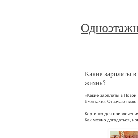
Одноэтажн
Какие зарплаты в
жизнь?
«Какие зарплаты в Новой
Вконтакте. Отвечаю ниже.
Картинка для привлечени
Как можно догадаться, но