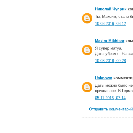
Николай Чуприк
ком
Ты, Максим, стало б
10.03.2016, 08:12
Maxim Mikhisor
комм
Я супер матуа.
Даты убрал я. На вс
10.03.2016, 09:28
Unknown
комментир
Даты можно было не 
прикольное. В Герма
05.11.2016, 07:14
Отправить комментарий