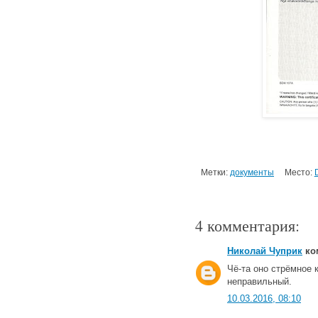
Метки:
документы
Место:
4 комментария:
Николай Чуприк
ком
Чё-та оно стрёмное к
неправильный.
10.03.2016, 08:10