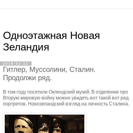
Одноэтажная Новая
Зеландия
2018-02-13
Гитлер, Муссолини, Сталин.
Продолжи ряд.
В том году посетили Оклендский музей. В отделении про
Вторую мировую войну можно увидеть вот такой вот ряд
портретов. Новозеландский взгляд на личность Сталина.