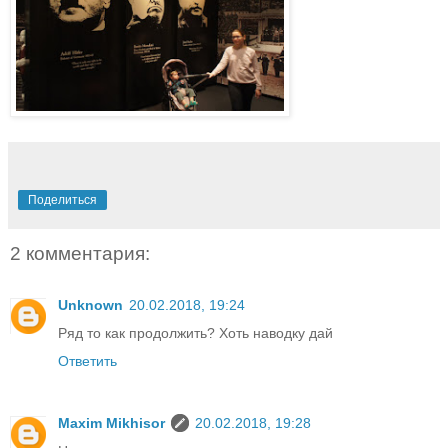
Поделиться
2 комментария:
Unknown
20.02.2018, 19:24
Ряд то как продолжить? Хоть наводку дай
Ответить
Maxim Mikhisor
20.02.2018, 19:28