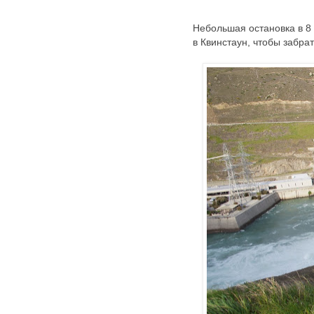
Небольшая остановка в 8 
в Квинстаун, чтобы забра