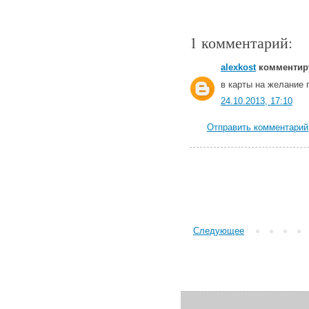
1 комментарий:
alexkost
комментиру
в карты на желание п
24.10.2013, 17:10
Отправить комментарий
Следующее