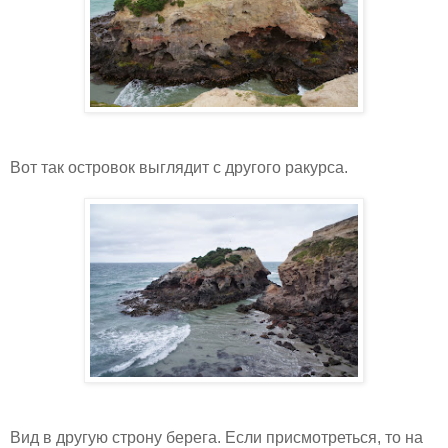
Вот так островок выглядит с другого ракурса.
Вид в другую строну берега. Если присмотреться, то на