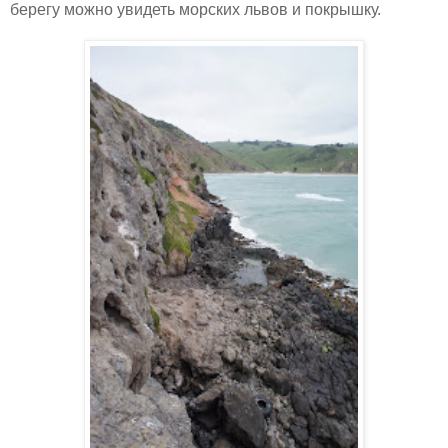
берегу можно увидеть морских львов и покрышку.