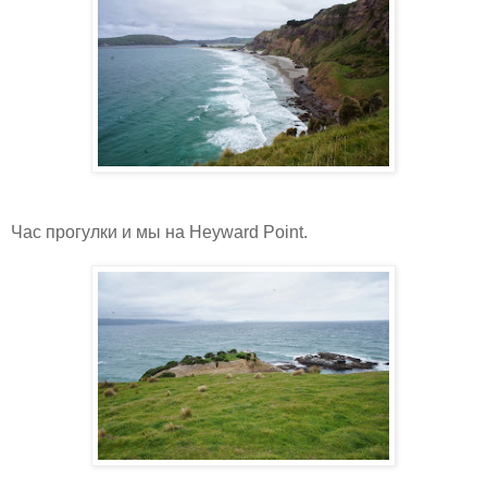
Час прогулки и мы на Heyward Point.