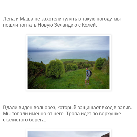
Лена и Маша не захотели гулять в такую погоду, мы
пошли топтать Новую Зеландию с Колей.
Вдали виден волнорез, который защищает вход в залив.
Мы топали именно от него. Тропа идет по верхушке
скалистого берега.