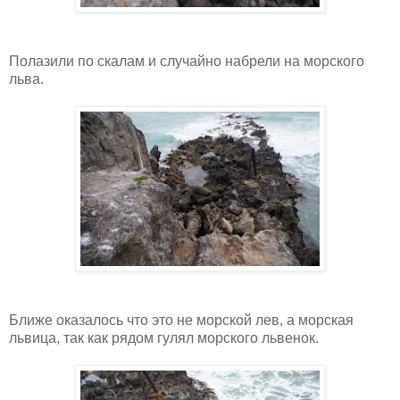
Полазили по скалам и случайно набрели на морского
льва.
Ближе оказалось что это не морской лев, а морская
львица, так как рядом гулял морского львенок.