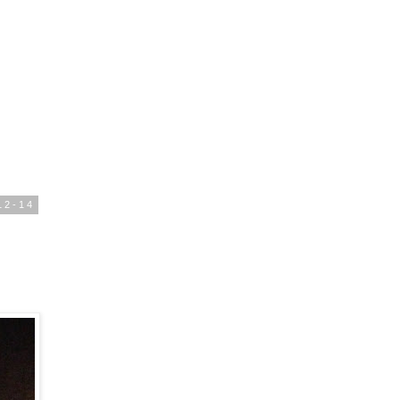
12-14