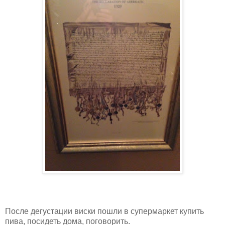
После дегустации виски пошли в супермаркет купить
пива, посидеть дома, поговорить.