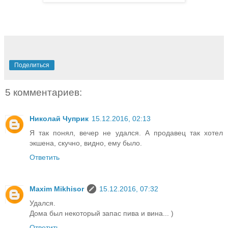
Поделиться
5 комментариев:
Николай Чуприк
15.12.2016, 02:13
Я так понял, вечер не удался. А продавец так хотел
экшена, скучно, видно, ему было.
Ответить
Maxim Mikhisor
15.12.2016, 07:32
Удался.
Дома был некоторый запас пива и вина... )
Ответить