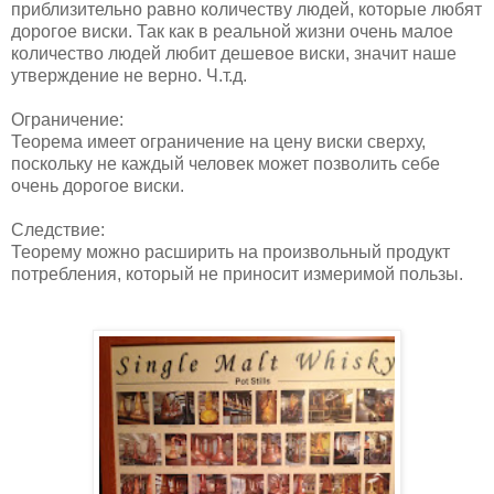
приблизительно равно количеству людей, которые любят
дорогое виски. Так как в реальной жизни очень малое
количество людей любит дешевое виски, значит наше
утверждение не верно. Ч.т.д.
Ограничение:
Теорема имеет ограничение на цену виски сверху,
поскольку не каждый человек может позволить себе
очень дорогое виски.
Следствие:
Теорему можно расширить на произвольный продукт
потребления, который не приносит измеримой пользы.