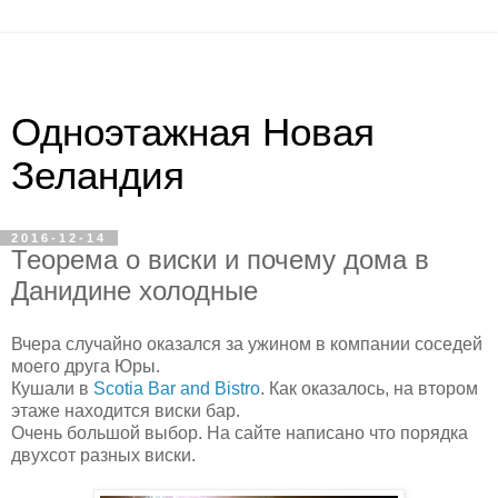
Одноэтажная Новая
Зеландия
2016-12-14
Теорема о виски и почему дома в
Данидине холодные
Вчера случайно оказался за ужином в компании соседей
моего друга Юры.
Кушали в
Scotia Bar and Bistro
. Как оказалось, на втором
этаже находится виски бар.
Очень большой выбор. На сайте написано что порядка
двухсот разных виски.