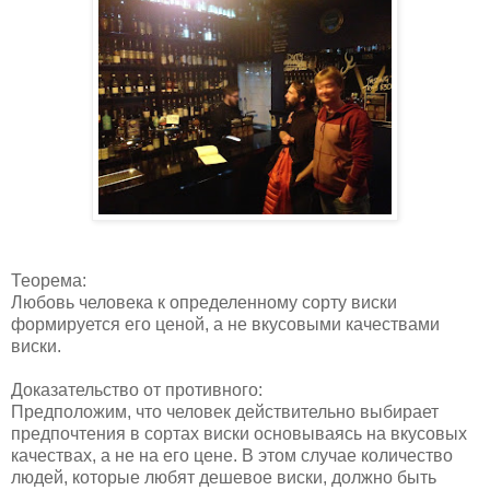
Теорема:
Любовь человека к определенному сорту виски
формируется его ценой, а не вкусовыми качествами
виски.
Доказательство от противного:
Предположим, что человек действительно выбирает
предпочтения в сортах виски основываясь на вкусовых
качествах, а не на его цене. В этом случае количество
людей, которые любят дешевое виски, должно быть