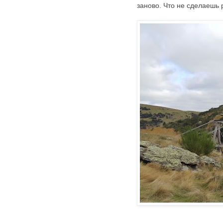
заново. Что не сделаешь р