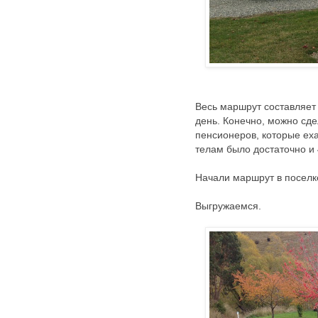
Весь маршрут составляет 
день. Конечно, можно сдел
пенсионеров, которые ех
телам было достаточно и 
Начали маршрут в поселке 
Выгружаемся.