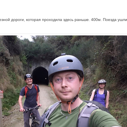
езной дороги, которая проходила здесь раньше. 400м. Поезда ушли