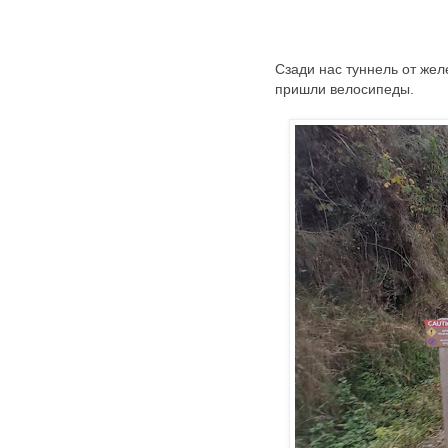
Сзади нас туннель от жел
пришли велосипеды.