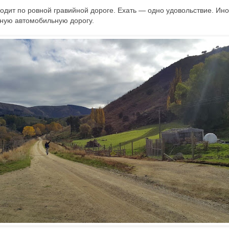
одит по ровной гравийной дороге. Ехать — одно удовольствие. Ино
чную автомобильную дорогу.