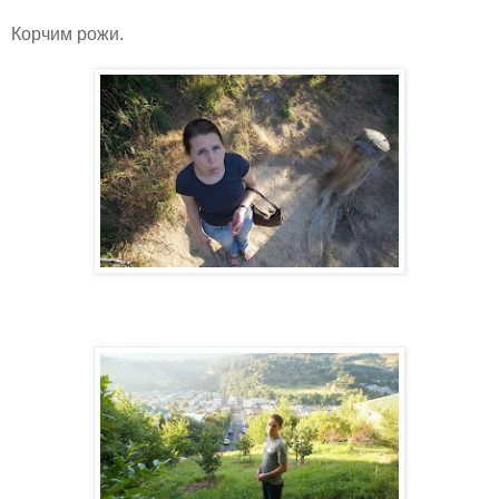
Корчим рожи.