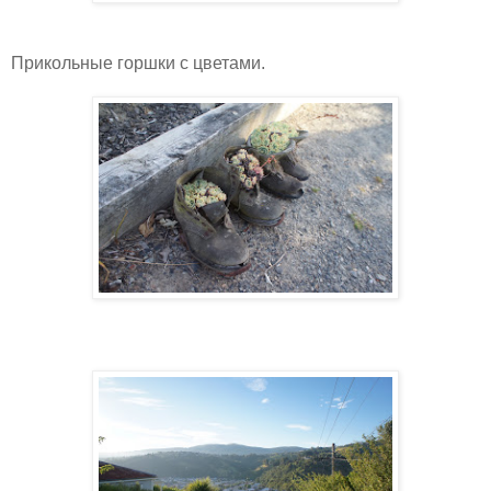
Прикольные горшки с цветами.