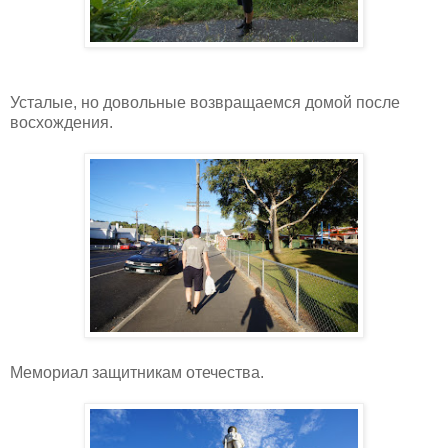
Усталые, но довольные возвращаемся домой после
восхождения.
Мемориал защитникам отечества.