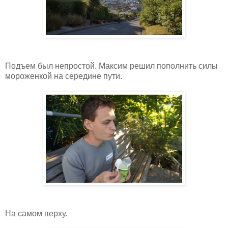
Подъем был непростой. Максим решил пополнить силы
мороженкой на середине пути.
На самом верху.