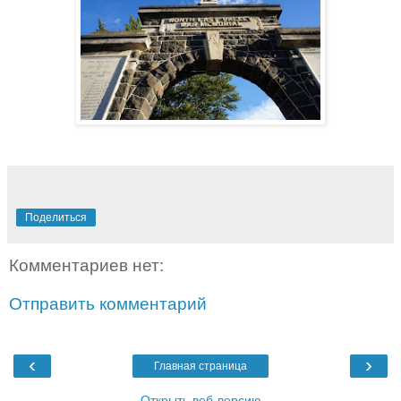
Поделиться
Комментариев нет:
Отправить комментарий
‹
›
Главная страница
Открыть веб-версию