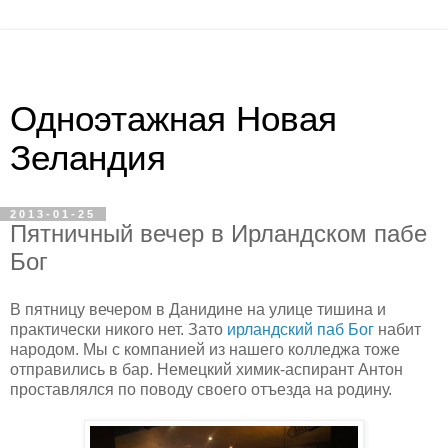
Одноэтажная Новая
Зеландия
2013-01-25
Пятничный вечер в Ирландском пабе
Бог
В пятницу вечером в Данидине на улице тишина и
практически никого нет. Зато
ирландский паб Бог
набит
народом. Мы с компанией из нашего колледжа тоже
отправились в бар. Немецкий химик-аспирант Антон
проставлялся по поводу своего отъезда на родину.