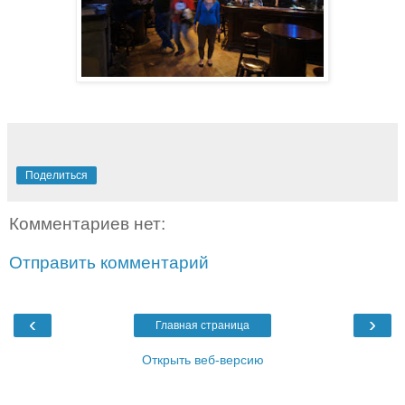
Поделиться
Комментариев нет:
Отправить комментарий
‹
›
Главная страница
Открыть веб-версию