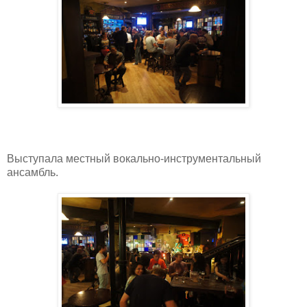
Выступала местный вокально-инструментальный
ансамбль.