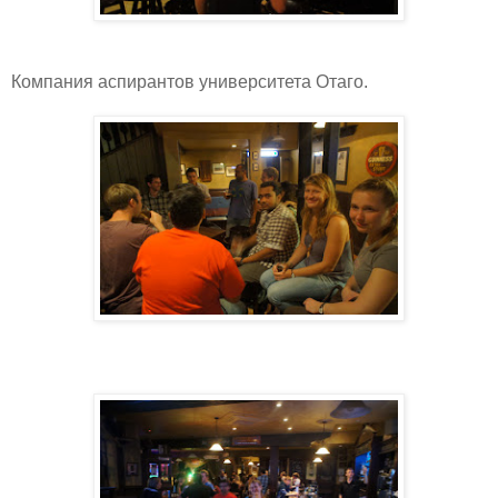
Компания аспирантов университета Отаго.