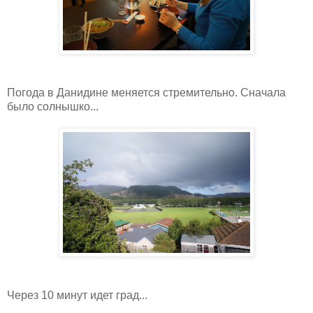
Погода в Данидине меняется стремительно. Сначала
было солнышко...
Через 10 минут идет град...