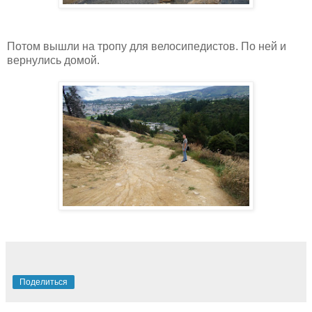
Потом вышли на тропу для велосипедистов. По ней и
вернулись домой.
Поделиться