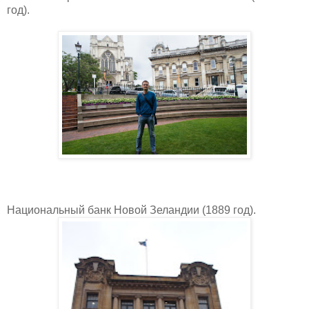
год).
Национальный банк Новой Зеландии (1889 год).