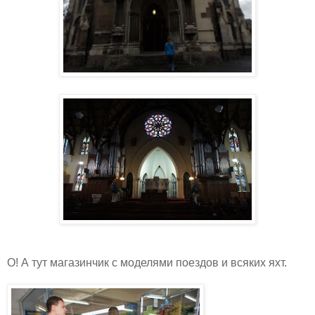
О! А тут магазинчик с моделями поездов и всяких яхт.