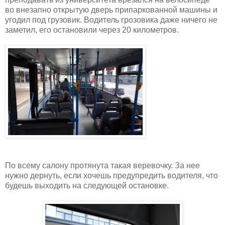
во внезапно открытую дверь припаркованной машины и
угодил под грузовик. Водитель грозовика даже ничего не
заметил, его остановили через 20 километров.
По всему салону протянута такая веревочку. За нее
нужно дернуть, если хочешь предупредить водителя, что
будешь выходить на следующей остановке.