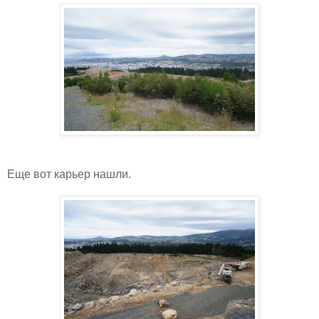
Еще вот карьер нашли.