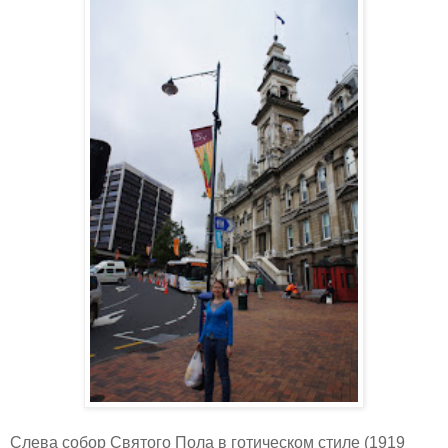
Слева собор Святого Пола в готическом стиле (1919