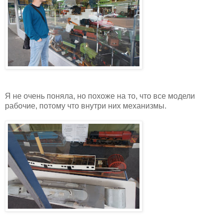
Я не очень поняла, но похоже на то, что все модели
рабочие, потому что внутри них механизмы.