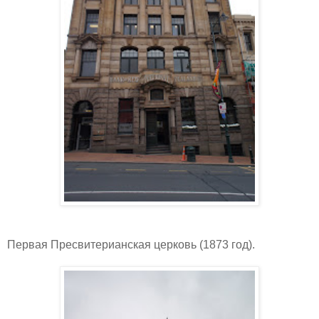
Первая Пресвитерианская церковь (1873 год).