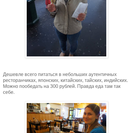
Дешевле всего питаться в небольших аутентичных
ресторанчиках, японских, китайских, тайских, индийских.
Можно пообедать на 300 рублей. Правда еда там так
себе.