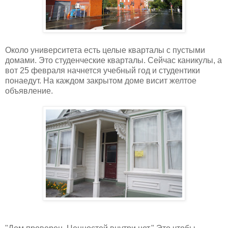
Около университета есть целые кварталы с пустыми
домами. Это студенческие кварталы. Сейчас каникулы, а
вот 25 февраля начнется учебный год и студентики
понаедут. На каждом закрытом доме висит желтое
объявление.