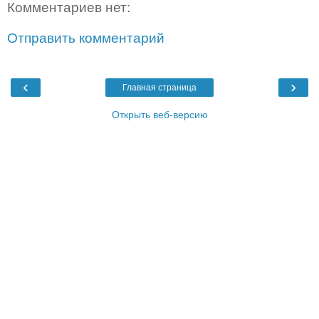
Комментариев нет:
Отправить комментарий
‹
›
Главная страница
Открыть веб-версию