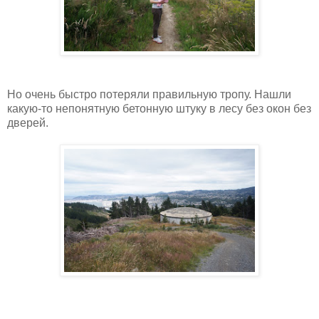
Но очень быстро потеряли правильную тропу. Нашли
какую-то непонятную бетонную штуку в лесу без окон без
дверей.