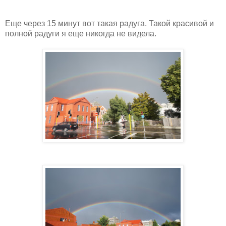
Еще через 15 минут вот такая радуга. Такой красивой и
полной радуги я еще никогда не видела.