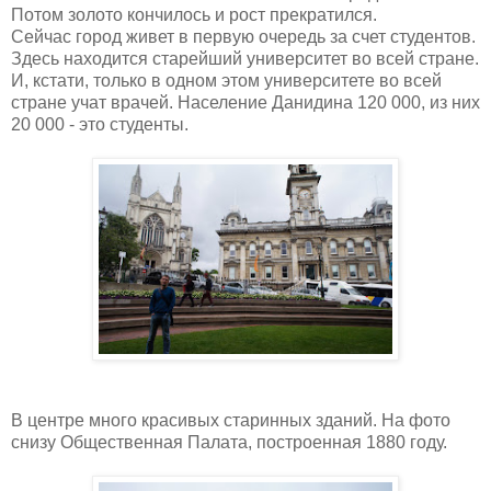
Потом золото кончилось и рост прекратился.
Сейчас город живет в первую очередь за счет студентов.
Здесь находится старейший университет во всей стране.
И, кстати, только в одном этом университете во всей
стране учат врачей. Население Данидина 120 000, из них
20 000 - это студенты.
В центре много красивых старинных зданий. На фото
снизу Общественная Палата, построенная 1880 году.