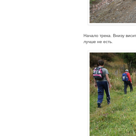
Начало трека. Внизу виси
лучше не есть.