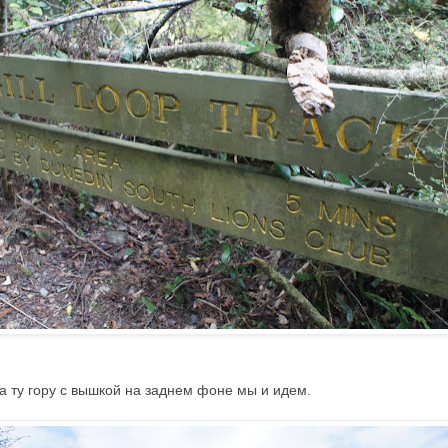
а ту гору с вышкой на заднем фоне мы и идем.