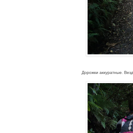
Дорожки аккуратные. Везд