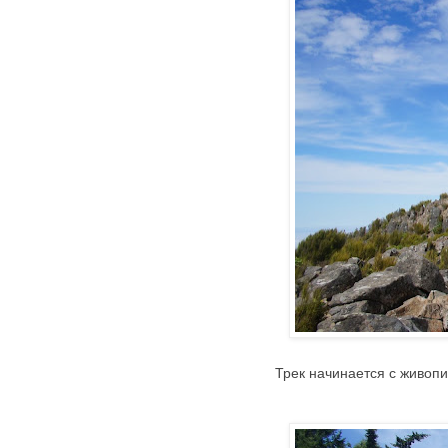
Трек начинается с живопи