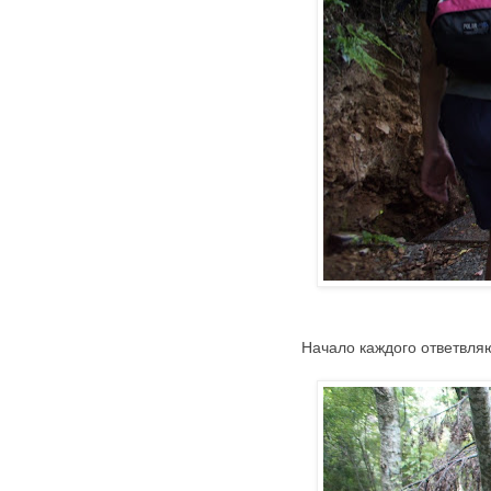
Начало каждого ответвля