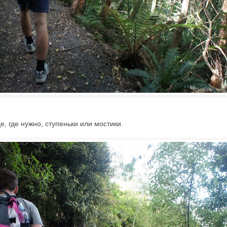
е, где нужно, ступеньки или мостики.