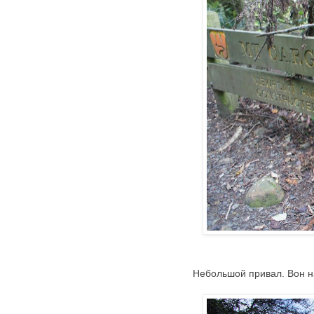
Небольшой привал. Вон н