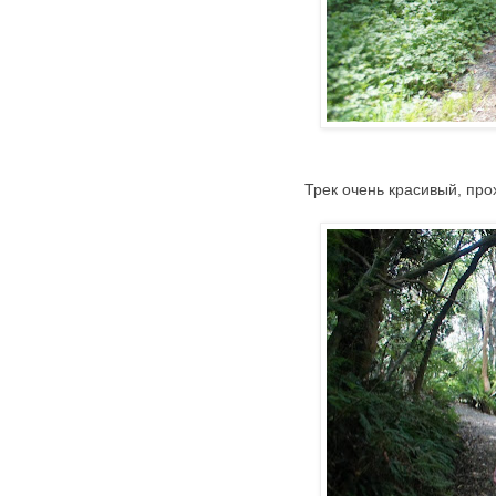
Трек очень красивый, про