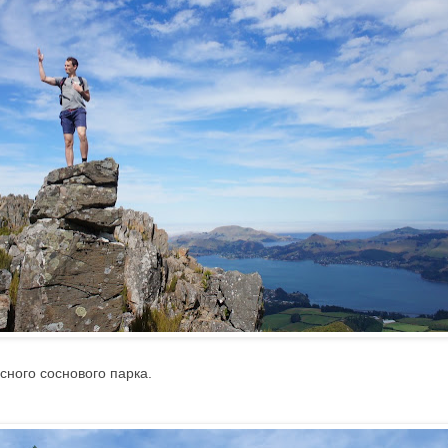
сного соснового парка.