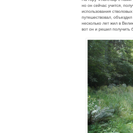
но он сейчас учится, пол
использования стволовых к
путешествовал, объездил 
несколько лет жил в Вели
вот он и решил получить