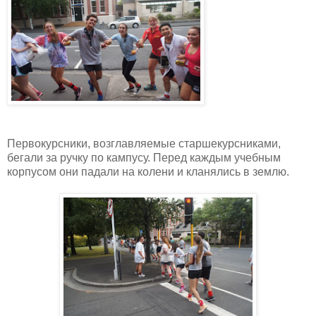
Первокурсники, возглавляемые старшекурсниками,
бегали за ручку по кампусу. Перед каждым учебным
корпусом они падали на колени и кланялись в землю.