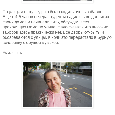
По улицам в эту неделю было ходить очень забавно.
Еще с 4-5 часов вечера студенты садились во двориках
своих домов и начинали пить, обсуждая всех
проходящих мимо по улице. Надо сказать, что высоких
заборов здесь практически нет. Все дворы открыты и
обозреваются с улицы. К ночи это перерастало в бурную
вечеринку с орущей музыкой.
Умиляюсь.