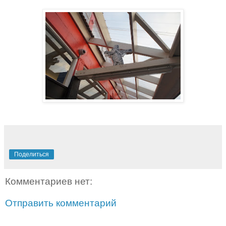
Поделиться
Комментариев нет:
Отправить комментарий