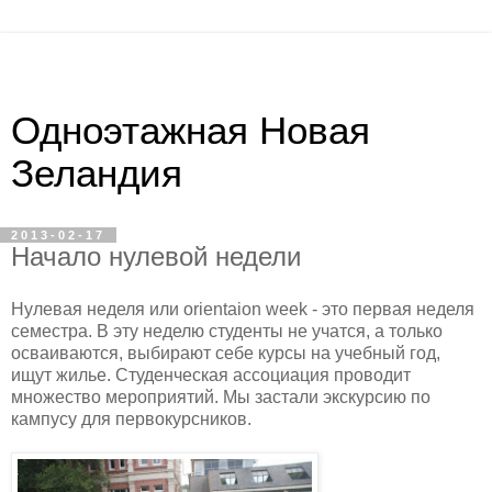
Одноэтажная Новая
Зеландия
2013-02-17
Начало нулевой недели
Нулевая неделя или orientaion week - это первая неделя
семестра. В эту неделю студенты не учатся, а только
осваиваются, выбирают себе курсы на учебный год,
ищут жилье. Студенческая ассоциация проводит
множество мероприятий. Мы застали экскурсию по
кампусу для первокурсников.