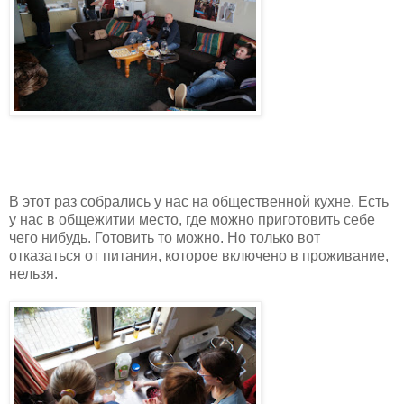
В этот раз собрались у нас на общественной кухне. Есть
у нас в общежитии место, где можно приготовить себе
чего нибудь. Готовить то можно. Но только вот
отказаться от питания, которое включено в проживание,
нельзя.