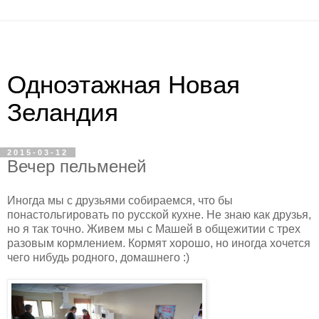
Одноэтажная Новая
Зеландия
2015-03-12
Вечер пельменей
Иногда мы с друзьями собираемся, что бы
понастольгировать по русской кухне. Не знаю как друзья,
но я так точно. Живем мы с Машей в общежитии с трех
разовым кормлением. Кормят хорошо, но иногда хочется
чего нибудь родного, домашнего :)