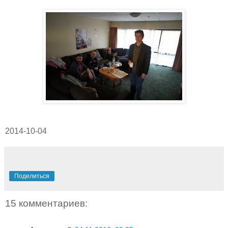
2014-10-04
Поделиться
15 комментариев: