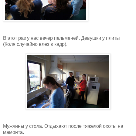
В этот раз у нас вечер пельменей. Девушки у плиты
(Коля случайно влез в кадр).
Мужчины у стола. Отдыхают после тяжелой охоты на
мамонта.