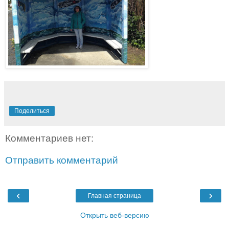
Поделиться
Комментариев нет:
Отправить комментарий
‹
›
Главная страница
Открыть веб-версию