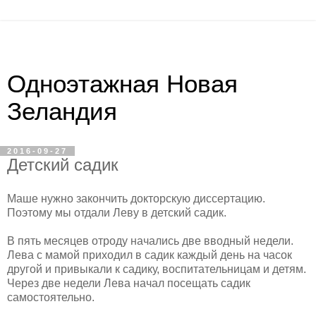
Одноэтажная Новая
Зеландия
2016-09-27
Детский садик
Маше нужно закончить докторскую диссертацию.
Поэтому мы отдали Леву в детский садик.
В пять месяцев отроду начались две вводный недели.
Лева с мамой приходил в садик каждый день на часок
другой и привыкали к садику, воспитательницам и детям.
Через две недели Лева начал посещать садик
самостоятельно.