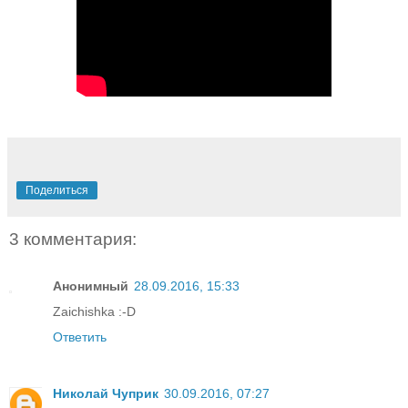
Поделиться
3 комментария:
Анонимный
28.09.2016, 15:33
Zaichishka :-D
Ответить
Николай Чуприк
30.09.2016, 07:27