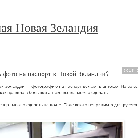
ая Новая Зеландия
ь фото на паспорт в Новой Зеландии?
2015-
ой Зеландии — фотографию на паспорт делают в аптеках. Не во вс
как правило в большой аптеке всегда можно сделать.
порт можно сделать на почте. Тоже как-то непривычно для русског