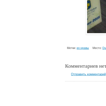
Метки:
их нравы
Место:
Du
Комментариев нет
Отправить комментарий