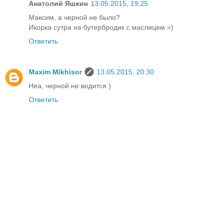
Анатолий Яшкин
13.05.2015, 19:25
Максим, а черной не было?
Икорка сутра на бутербродик с маслицем =)
Ответить
Maxim Mikhisor
13.05.2015, 20:30
Неа, черной не водится )
Ответить