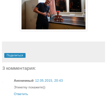
Поделиться
3 комментария:
Анонимный
12.05.2015, 20:43
Этикетку покажите))
Ответить