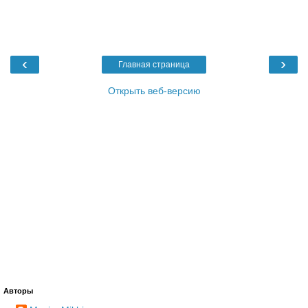
‹
›
Главная страница
Открыть веб-версию
Авторы