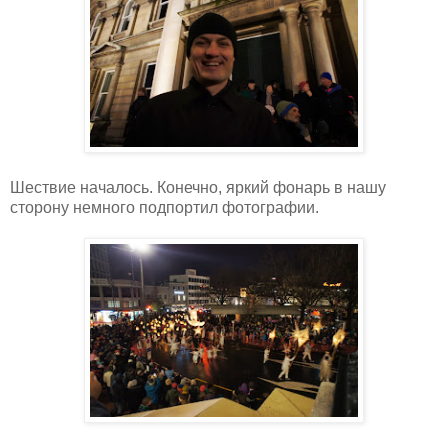
Шествие началось. Конечно, яркий фонарь в нашу
сторону немного подпортил фотографии.