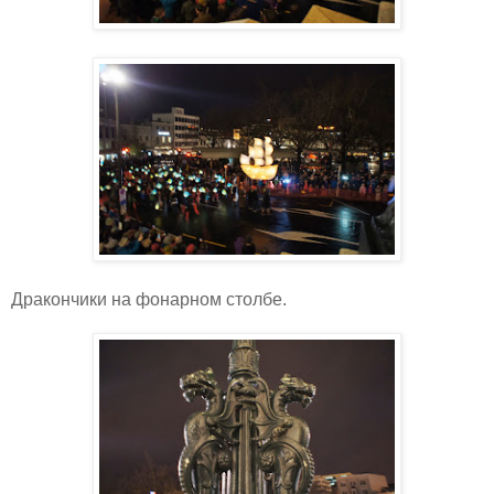
Дракончики на фонарном столбе.