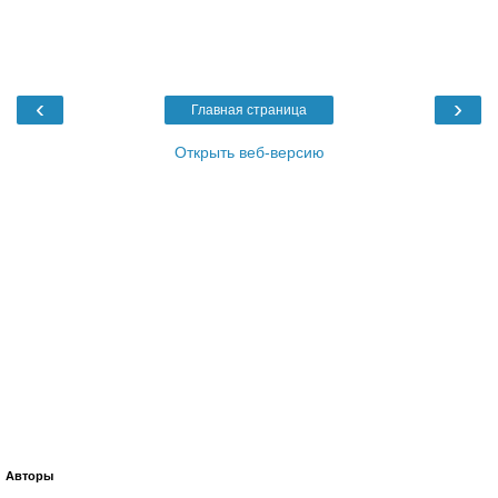
‹
›
Главная страница
Открыть веб-версию
Авторы