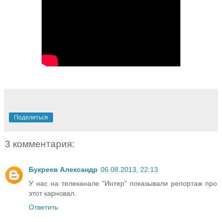
Поделиться
3 комментария:
Букреев Александр
06.08.2013, 22:13
У нас на телеканале "Интер" показывали репортаж про
этот карновал.
Ответить