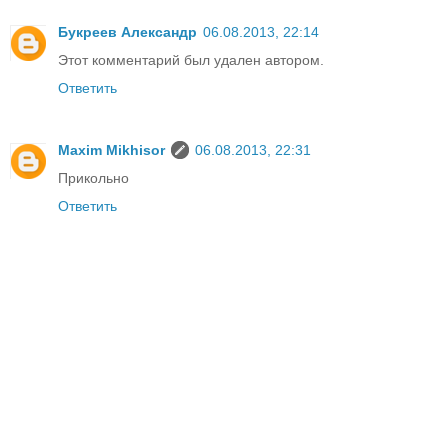
Букреев Александр
06.08.2013, 22:14
Этот комментарий был удален автором.
Ответить
Maxim Mikhisor
06.08.2013, 22:31
Прикольно
Ответить