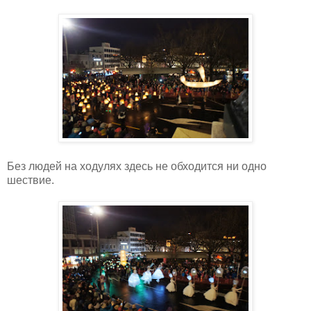
Без людей на ходулях здесь не обходится ни одно
шествие.