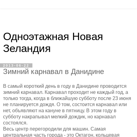
Одноэтажная Новая
Зеландия
2013-06-22
Зимний карнавал в Данидине
В самый короткий день в году в Данидине проводится
зимний карнавал. Карнавал проходит не каждый год, а
только тогда, когда в ближайшую субботу после 23 июня
не планируется дождя. О том, состоится карнавал или
нет, объявляют на кануне в пятницу. В этом году в
субботу накрапывал мелкий дождик, но карнавал
состоялся.
Весь центр перегородили для машин. Самая
центральная часть города - это Октагон, кольцевая