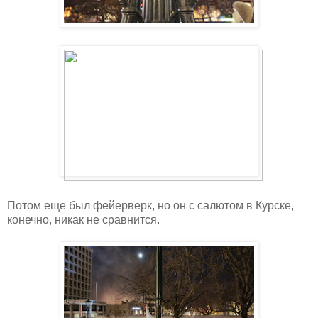
Потом еще был фейерверк, но он с салютом в Курске,
конечно, никак не сравнится.