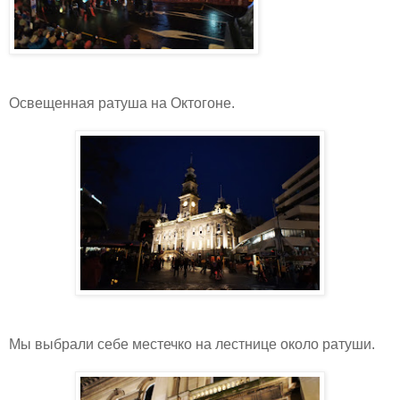
Освещенная ратуша на Октогоне.
Мы выбрали себе местечко на лестнице около ратуши.