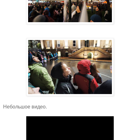
Небольшое видео.