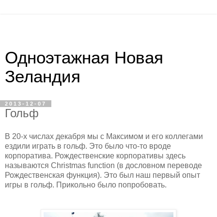
Одноэтажная Новая
Зеландия
2013-12-07
Гольф
В 20-х числах декабря мы с Максимом и его коллегами
ездили играть в гольф. Это было что-то вроде
корпоратива. Рождественские корпоративы здесь
называются Christmas function (в дословном переводе
Рождественская функция). Это был наш первый опыт
игры в гольф. Прикольно было попробовать.