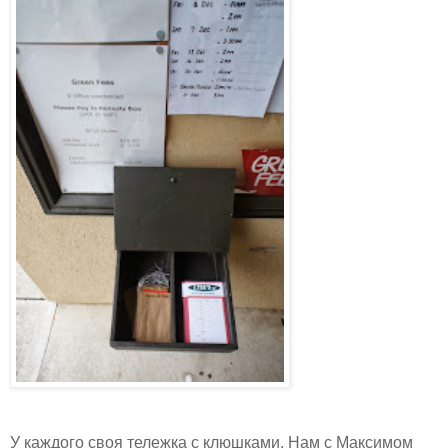
У каждого своя тележка с клюшками. Нам с Максимом