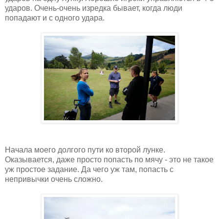
ударов. Очень-очень изредка бывает, когда люди
попадают и с одного удара.
Начала моего долгого пути ко второй лунке.
Оказывается, даже просто попасть по мячу - это не такое
уж простое задание. Да чего уж там, попасть с
непривычки очень сложно.