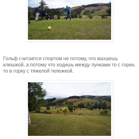
Гольф считается спортом не потому, что махаешь
клюшкой, а потому что ходишь между лунками то с горки,
то в горку с тяжелой тележкой.