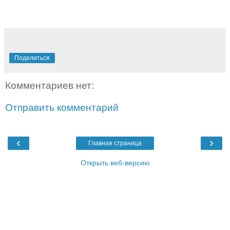
Поделиться
Комментариев нет:
Отправить комментарий
‹
›
Главная страница
Открыть веб-версию