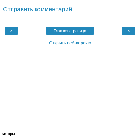
Отправить комментарий
‹
›
Главная страница
Открыть веб-версию
Авторы