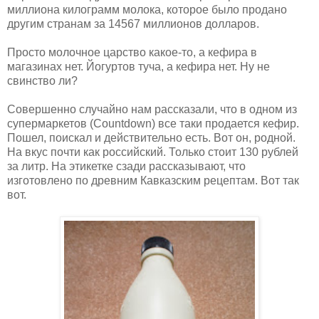
миллиона килограмм молока, которое было продано
другим странам за 14567 миллионов долларов.
Просто молочное царство какое-то, а кефира в
магазинах нет. Йогуртов туча, а кефира нет. Ну не
свинство ли?
Совершенно случайно нам рассказали, что в одном из
супермаркетов (Countdown) все таки продается кефир.
Пошел, поискал и действительно есть. Вот он, родной.
На вкус почти как российский. Только стоит 130 рублей
за литр. На этикетке сзади рассказывают, что
изготовлено по древним Кавказским рецептам. Вот так
вот.