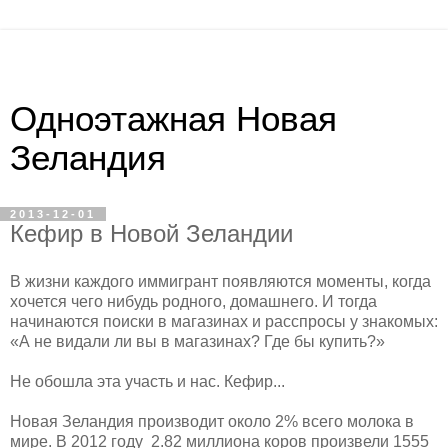
Одноэтажная Новая
Зеландия
2013-12-01
Кефир в Новой Зеландии
В жизни каждого иммигрант появляются моменты, когда
хочется чего нибудь родного, домашнего. И тогда
начинаются поиски в магазинах и расспросы у знакомых:
«А не видали ли вы в магазинах? Где бы купить?»
Не обошла эта участь и нас. Кефир...
Новая Зеландия производит около 2% всего молока в
мире. В 2012 году 2.82 миллиона коров произвели 1555