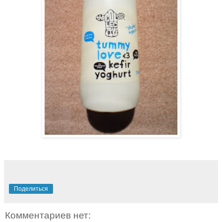
Поделиться
Комментариев нет: