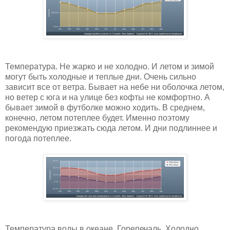
Температура. Не жарко и не холодно. И летом и зимой
могут быть холодные и теплые дни. Очень сильно
зависит все от ветра. Бывает на небе ни оболочка летом,
но ветер с юга и на улице без кофты не комфортно. А
бывает зимой в футболке можно ходить. В среднем,
конечно, летом потеплее будет. Именно поэтому
рекомендую приезжать сюда летом. И дни подлиннее и
погода потеплее.
Температура воды в океане. Горепечаль. Холодно.