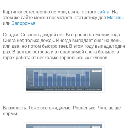
Картинки естественно не мои, взяты с этого
сайта
. На
этом же сайте можно посмотреть статистику для
Москвы
или
Запорожья
.
Осадки. Сезонов дождей нет. Все ровно в течении года.
Снега нет, только дождь. Иногда выпадает снег на день
или два, но потом быстро тает. В этом году выпадал один
раз. В центре острова и в горах зимой снега больше, в
горах работают несколько горнолыжных склонов.
Влажность. Тоже все ожидаемо. Ровненько. Чуть выше
нормы.