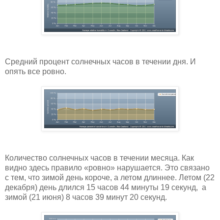
Средний процент солнечных часов в течении дня. И
опять все ровно.
Количество солнечных часов в течении месяца. Как
видно здесь правило «ровно» нарушается. Это связано
с тем, что зимой день короче, а летом длиннее. Летом (22
декабря) день длился 15 часов 44 минуты 19 секунд, а
зимой (21 июня) 8 часов 39 минут 20 секунд.