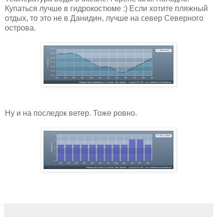
Купаться лучше в гидрокостюме :) Если хотите пляжный
отдых, то это не в Данидин, лучше на север Северного
острова.
Ну и на последок ветер. Тоже ровно.