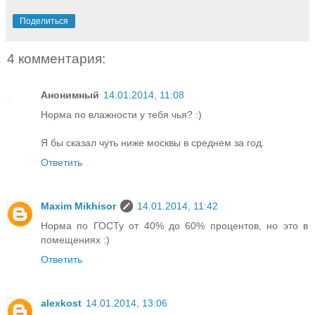
Поделиться
4 комментария:
Анонимный
14.01.2014, 11:08
Норма по влажности у тебя чья? :)
Я бы сказал чуть ниже москвы в среднем за год.
Ответить
Maxim Mikhisor
14.01.2014, 11:42
Норма по ГОСТу от 40% до 60% процентов, но это в
помещениях :)
Ответить
alexkost
14.01.2014, 13:06