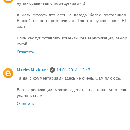
ну так сравнивай с помещениями :)
я могу сказать что осенью погода более постоянная.
Весной очень переменчивая. Так что лучше после НГ
ехать.
Блин как тут оставлять коменты без верификации, гемор
какой.
Ответить
Maxim Mikhisor
14.01.2014, 13:47
Та да, с комментариями здесь не очень. Сам плююсь.
Без верификации можно сделать, но тогда устанешь
удалять спам.
Ответить