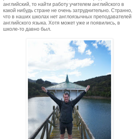
английский, то найти работу учителем английского в
какой нибудь стране не очень затруднительно. Странно,
что в наших школах нет англоязычных преподавателей
английского языка. Хотя может уже и появились, в
школе-то давно был.