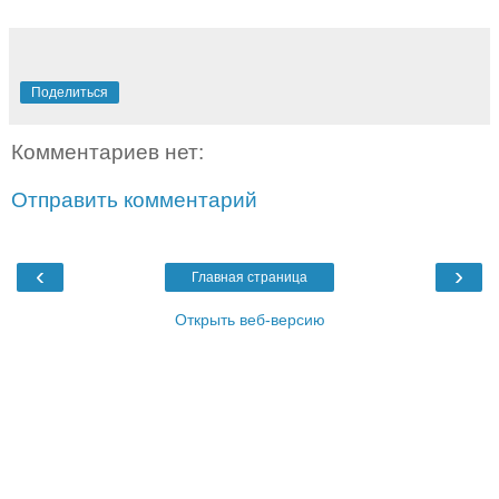
Поделиться
Комментариев нет:
Отправить комментарий
‹
›
Главная страница
Открыть веб-версию