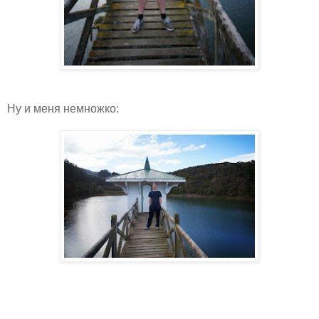
Ну и меня немножко: