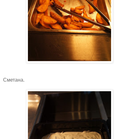
Сметана.