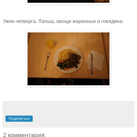
Ужин четверга. Лапша, овощи жаренные и говядина.
Поделиться
2 комментария: