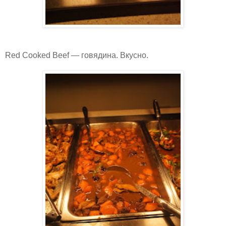
Red Cooked Beef — говядина. Вкусно.