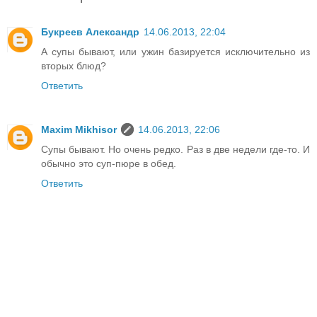
Букреев Александр
14.06.2013, 22:04
А супы бывают, или ужин базируется исключительно из
вторых блюд?
Ответить
Maxim Mikhisor
14.06.2013, 22:06
Супы бывают. Но очень редко. Раз в две недели где-то. И
обычно это суп-пюре в обед.
Ответить