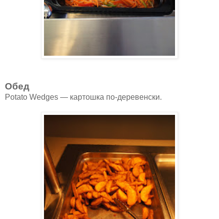
Обед
Potato Wedges — картошка по-деревенски.