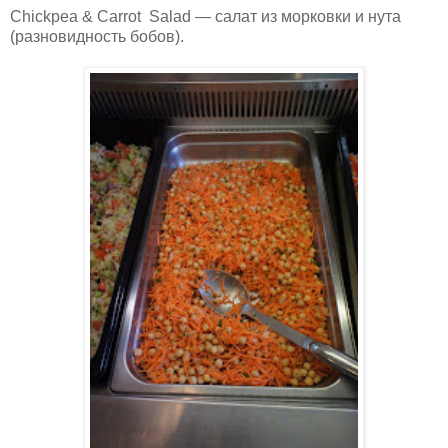
Chickpea & Carrot Salad — салат из морковки и нута
(разновидность бобов).