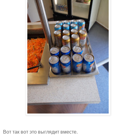
Вот так вот это выглядит вместе.