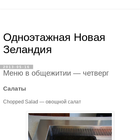
Одноэтажная Новая
Зеландия
2013-05-16
Меню в общежитии — четверг
Салаты
Chopped Salad — овощной салат