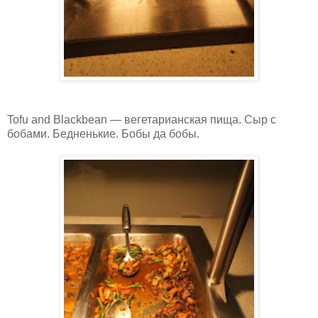
Tofu and Blackbean — вегетарианская пища. Сыр с
бобами. Бедненькие. Бобы да бобы.