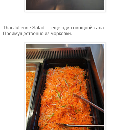
Thai Julienne Salad — еще один овощной салат.
Преимущественно из морковки.