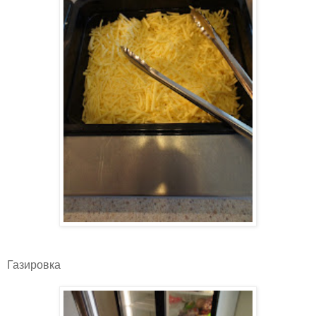
Газировка