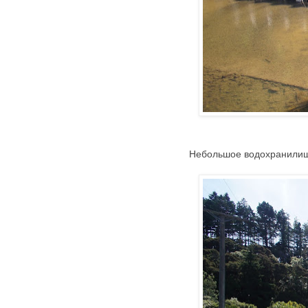
Небольшое водохранилищ