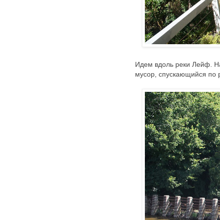
Идем вдоль реки Лейф. 
мусор, спускающийся по 