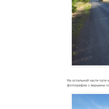
На остальной части пути 
фотографии с вершины го