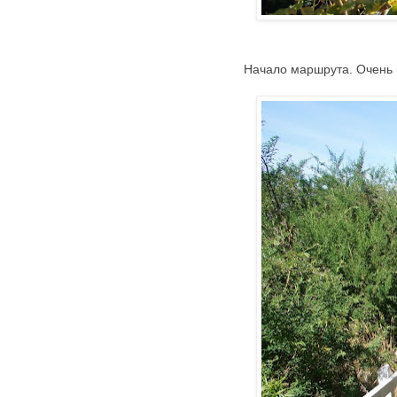
Начало маршрута. Очень 