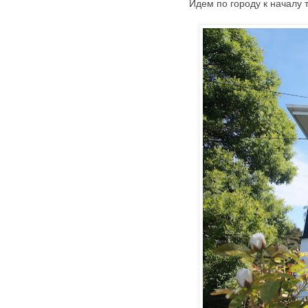
Идем по городу к началу т