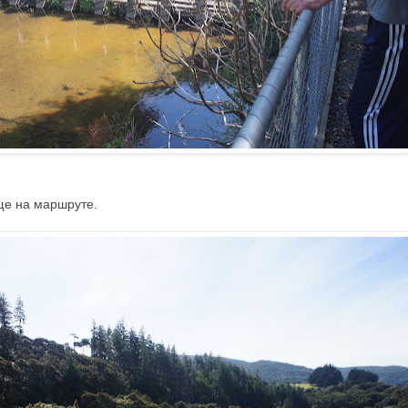
е на маршруте.