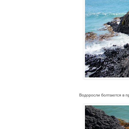
Водоросли болтаются в пр