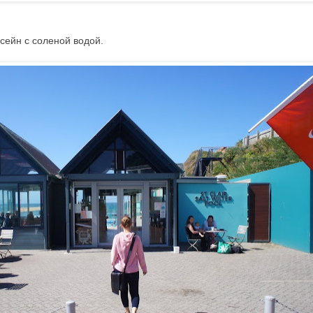
сейн с соленой водой.