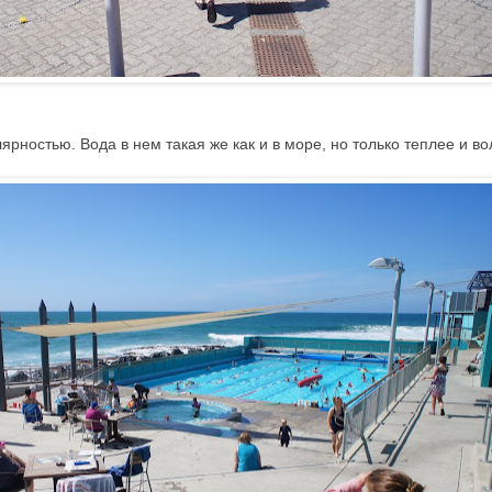
рностью. Вода в нем такая же как и в море, но только теплее и вол