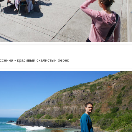
ссейна - красивый скалистый берег.