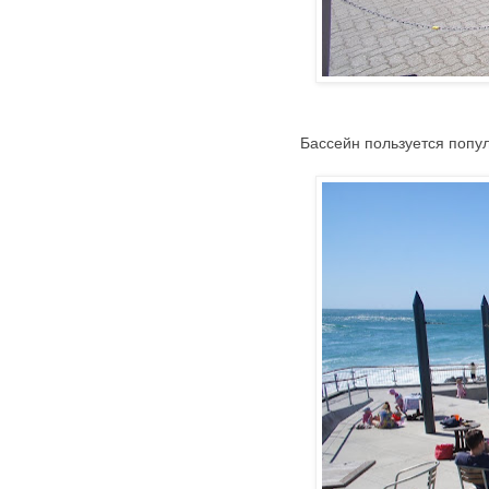
Бассейн пользуется популя