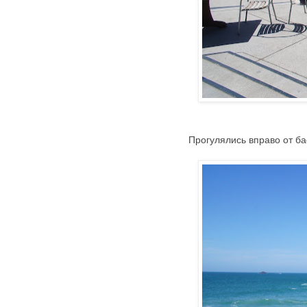
Прогулялись вправо от ба