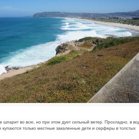
 шпарит во всю, но при этом дует сильный ветер. Прохладно, в во
не купаются только местные закаленные дети и серферы в толстых