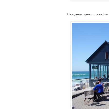
На одном краю пляжа бас